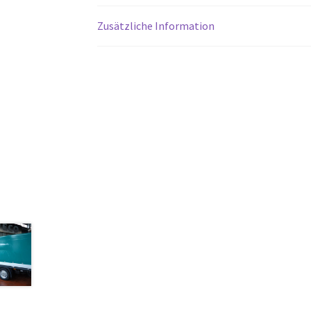
Zusätzliche Information