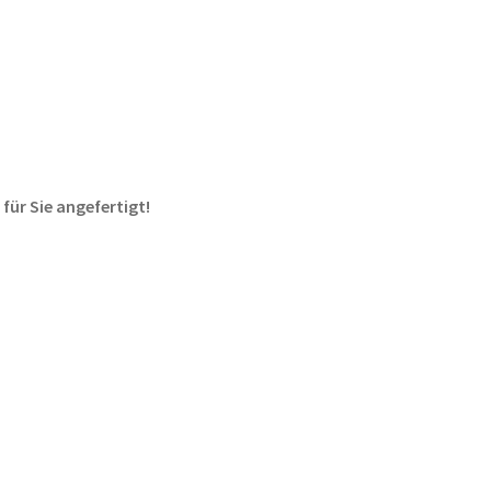
 für Sie angefertigt!