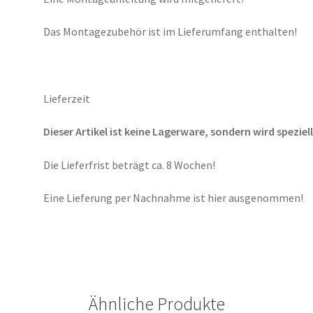
Das Montagezubehör ist im Lieferumfang enthalten!
Lieferzeit
Dieser Artikel ist keine Lagerware, sondern wird speziell
Die Lieferfrist beträgt ca. 8 Wochen!
Eine Lieferung per Nachnahme ist hier ausgenommen!
Ähnliche Produkte