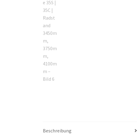
Beschreibung