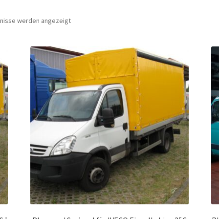
bnisse werden angezeigt