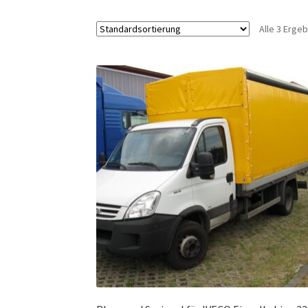
Alle 3 Erge