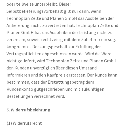
oder teilweise unterbleibt. Dieser
Selbstbelieferungsvorbehalt gilt nur dann, wenn
Technoplan Zelte und Planen GmbH das Ausbleiben der
Anlieferung nicht zu vertreten hat. Technoplan Zelte und
Planen GmbH hat das Ausbleiben der Leistung nicht zu
vertreten, soweit rechtzeitig mit dem Zulieferer ein sog.
kongruentes Deckungsgeschäft zur Erfüllung der
Vertragspflichten abgeschlossen wurde. Wird die Ware
nicht geliefert, wird Technoplan Zelte und Planen GmbH
den Kunden unverzüglich über diesen Umstand
informieren und den Kaufpreis erstatten. Der Kunde kann
bestimmen, dass der Erstattungsbetrag dem
Kundenkonto gutgeschrieben und mit zukünftigen
Bestellungen verrechnet wird.
5. Widerrufsbelehrung
(1) Widerrufsrecht