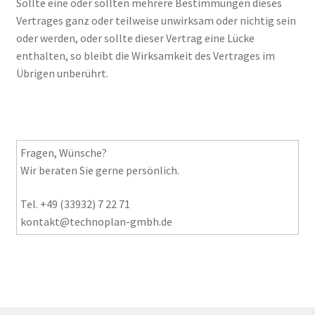
Sollte eine oder sollten mehrere Bestimmungen dieses
Vertrages ganz oder teilweise unwirksam oder nichtig sein
oder werden, oder sollte dieser Vertrag eine Lücke
enthalten, so bleibt die Wirksamkeit des Vertrages im
Übrigen unberührt.
Fragen, Wünsche?
Wir beraten Sie gerne persönlich.
Tel. +49 (33932) 7 22 71
kontakt@technoplan-gmbh.de