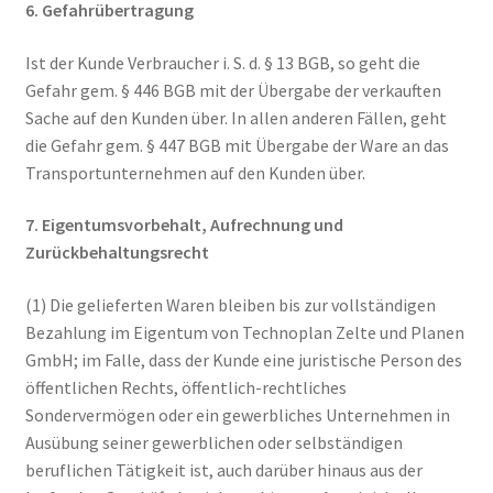
6. Gefahrübertragung
Ist der Kunde Verbraucher i. S. d. § 13 BGB, so geht die
Gefahr gem. § 446 BGB mit der Übergabe der verkauften
Sache auf den Kunden über. In allen anderen Fällen, geht
die Gefahr gem. § 447 BGB mit Übergabe der Ware an das
Transportunternehmen auf den Kunden über.
7. Eigentumsvorbehalt, Aufrechnung und
Zurückbehaltungsrecht
(1) Die gelieferten Waren bleiben bis zur vollständigen
Bezahlung im Eigentum von Technoplan Zelte und Planen
GmbH; im Falle, dass der Kunde eine juristische Person des
öffentlichen Rechts, öffentlich-rechtliches
Sondervermögen oder ein gewerbliches Unternehmen in
Ausübung seiner gewerblichen oder selbständigen
beruflichen Tätigkeit ist, auch darüber hinaus aus der