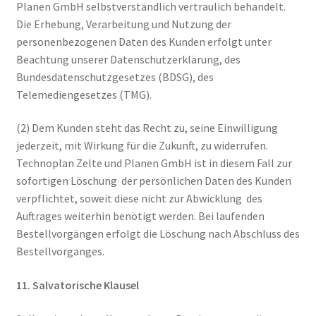
Planen GmbH selbstverständlich vertraulich behandelt.
Die Erhebung, Verarbeitung und Nutzung der
personenbezogenen Daten des Kunden erfolgt unter
Beachtung unserer Datenschutzerklärung, des
Bundesdatenschutzgesetzes (BDSG), des
Telemediengesetzes (TMG).
(2) Dem Kunden steht das Recht zu, seine Einwilligung
jederzeit, mit Wirkung für die Zukunft, zu widerrufen.
Technoplan Zelte und Planen GmbH ist in diesem Fall zur
sofortigen Löschung der persönlichen Daten des Kunden
verpflichtet, soweit diese nicht zur Abwicklung des
Auftrages weiterhin benötigt werden. Bei laufenden
Bestellvorgängen erfolgt die Löschung nach Abschluss des
Bestellvorganges.
11. Salvatorische Klausel