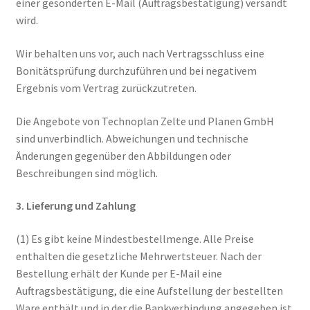
einer gesonderten E-Mail (Auftragsbestätigung) versandt
wird.
Wir behalten uns vor, auch nach Vertragsschluss eine
Bonitätsprüfung durchzuführen und bei negativem
Ergebnis vom Vertrag zurückzutreten.
Die Angebote von Technoplan Zelte und Planen GmbH
sind unverbindlich. Abweichungen und technische
Änderungen gegenüber den Abbildungen oder
Beschreibungen sind möglich.
3. Lieferung und Zahlung
(1) Es gibt keine Mindestbestellmenge. Alle Preise
enthalten die gesetzliche Mehrwertsteuer. Nach der
Bestellung erhält der Kunde per E-Mail eine
Auftragsbestätigung, die eine Aufstellung der bestellten
Ware enthält und in der die Bankverbindung angegeben ist.