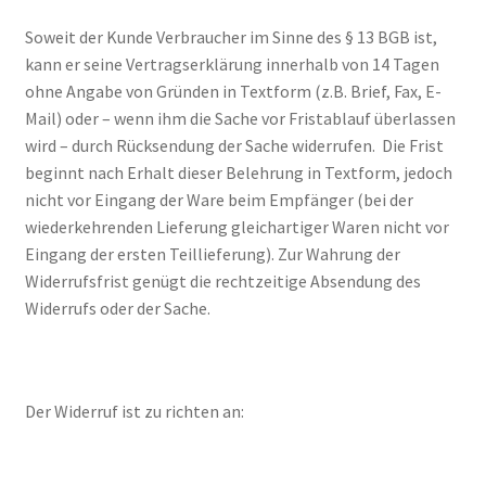
Soweit der Kunde Verbraucher im Sinne des § 13 BGB ist,
kann er seine Vertragserklärung innerhalb von 14 Tagen
ohne Angabe von Gründen in Textform (z.B. Brief, Fax, E-
Mail) oder – wenn ihm die Sache vor Fristablauf überlassen
wird – durch Rücksendung der Sache widerrufen. Die Frist
beginnt nach Erhalt dieser Belehrung in Textform, jedoch
nicht vor Eingang der Ware beim Empfänger (bei der
wiederkehrenden Lieferung gleichartiger Waren nicht vor
Eingang der ersten Teillieferung). Zur Wahrung der
Widerrufsfrist genügt die rechtzeitige Absendung des
Widerrufs oder der Sache.
Der Widerruf ist zu richten an: