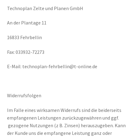
Technoplan Zelte und Planen GmbH
An der Plantage 11
16833 Fehrbellin
Fax: 033932-72273
E-Mail: technoplan-fehrbellin@t-online.de
Widerrufsfolgen
Im Falle eines wirksamen Widerrufs sind die beiderseits
empfangenen Leistungen zurückzugewähren und ggf.
gezogene Nutzungen (z B. Zinsen) herauszugeben. Kann
der Kunde uns die empfangene Leistung ganz oder