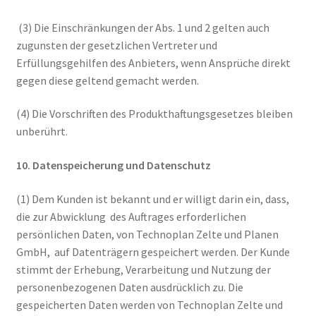
(3) Die Einschränkungen der Abs. 1 und 2 gelten auch
zugunsten der gesetzlichen Vertreter und
Erfüllungsgehilfen des Anbieters, wenn Ansprüche direkt
gegen diese geltend gemacht werden.
(4) Die Vorschriften des Produkthaftungsgesetzes bleiben
unberührt.
10. Datenspeicherung und Datenschutz
(1) Dem Kunden ist bekannt und er willigt darin ein, dass,
die zur Abwicklung des Auftrages erforderlichen
persönlichen Daten, von Technoplan Zelte und Planen
GmbH, auf Datenträgern gespeichert werden. Der Kunde
stimmt der Erhebung, Verarbeitung und Nutzung der
personenbezogenen Daten ausdrücklich zu. Die
gespeicherten Daten werden von Technoplan Zelte und