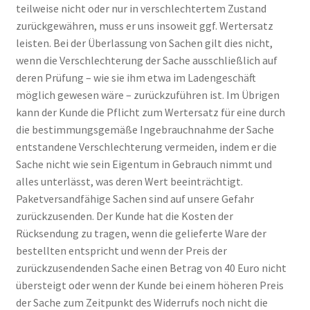
teilweise nicht oder nur in verschlechtertem Zustand
zurückgewähren, muss er uns insoweit ggf. Wertersatz
leisten. Bei der Überlassung von Sachen gilt dies nicht,
wenn die Verschlechterung der Sache ausschließlich auf
deren Prüfung – wie sie ihm etwa im Ladengeschäft
möglich gewesen wäre – zurückzuführen ist. Im Übrigen
kann der Kunde die Pflicht zum Wertersatz für eine durch
die bestimmungsgemäße Ingebrauchnahme der Sache
entstandene Verschlechterung vermeiden, indem er die
Sache nicht wie sein Eigentum in Gebrauch nimmt und
alles unterlässt, was deren Wert beeinträchtigt.
Paketversandfähige Sachen sind auf unsere Gefahr
zurückzusenden. Der Kunde hat die Kosten der
Rücksendung zu tragen, wenn die gelieferte Ware der
bestellten entspricht und wenn der Preis der
zurückzusendenden Sache einen Betrag von 40 Euro nicht
übersteigt oder wenn der Kunde bei einem höheren Preis
der Sache zum Zeitpunkt des Widerrufs noch nicht die