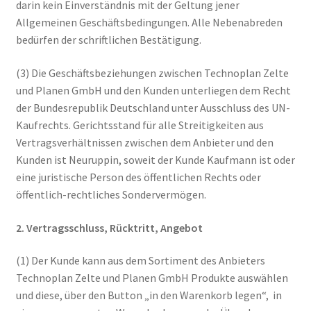
darin kein Einverständnis mit der Geltung jener
Allgemeinen Geschäftsbedingungen. Alle Nebenabreden
bedürfen der schriftlichen Bestätigung.
(3) Die Geschäftsbeziehungen zwischen Technoplan Zelte
und Planen GmbH und den Kunden unterliegen dem Recht
der Bundesrepublik Deutschland unter Ausschluss des UN-
Kaufrechts. Gerichtsstand für alle Streitigkeiten aus
Vertragsverhältnissen zwischen dem Anbieter und den
Kunden ist Neuruppin, soweit der Kunde Kaufmann ist oder
eine juristische Person des öffentlichen Rechts oder
öffentlich-rechtliches Sondervermögen.
2. Vertragsschluss, Rücktritt, Angebot
(1) Der Kunde kann aus dem Sortiment des Anbieters
Technoplan Zelte und Planen GmbH Produkte auswählen
und diese, über den Button „in den Warenkorb legen“, in