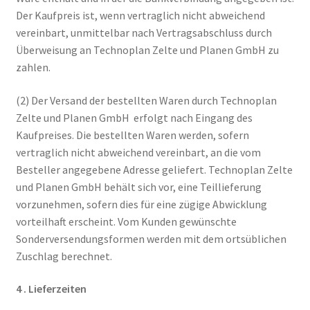
Der Kaufpreis ist, wenn vertraglich nicht abweichend
vereinbart, unmittelbar nach Vertragsabschluss durch
Überweisung an Technoplan Zelte und Planen GmbH zu
zahlen.
(2) Der Versand der bestellten Waren durch Technoplan
Zelte und Planen GmbH erfolgt nach Eingang des
Kaufpreises. Die bestellten Waren werden, sofern
vertraglich nicht abweichend vereinbart, an die vom
Besteller angegebene Adresse geliefert. Technoplan Zelte
und Planen GmbH behält sich vor, eine Teillieferung
vorzunehmen, sofern dies für eine zügige Abwicklung
vorteilhaft erscheint. Vom Kunden gewünschte
Sonderversendungsformen werden mit dem ortsüblichen
Zuschlag berechnet.
4 . Lieferzeiten