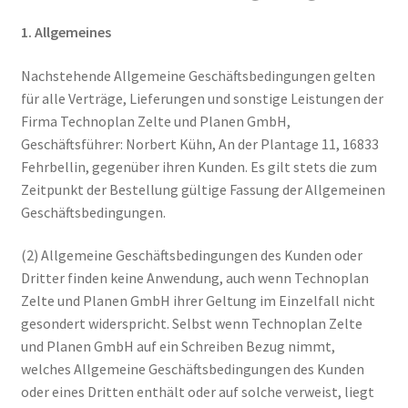
1. Allgemeines
Nachstehende Allgemeine Geschäftsbedingungen gelten
für alle Verträge, Lieferungen und sonstige Leistungen der
Firma Technoplan Zelte und Planen GmbH,
Geschäftsführer: Norbert Kühn, An der Plantage 11, 16833
Fehrbellin, gegenüber ihren Kunden. Es gilt stets die zum
Zeitpunkt der Bestellung gültige Fassung der Allgemeinen
Geschäftsbedingungen.
(2) Allgemeine Geschäftsbedingungen des Kunden oder
Dritter finden keine Anwendung, auch wenn Technoplan
Zelte und Planen GmbH ihrer Geltung im Einzelfall nicht
gesondert widerspricht. Selbst wenn Technoplan Zelte
und Planen GmbH auf ein Schreiben Bezug nimmt,
welches Allgemeine Geschäftsbedingungen des Kunden
oder eines Dritten enthält oder auf solche verweist, liegt