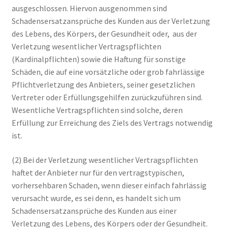
ausgeschlossen. Hiervon ausgenommen sind
Schadensersatzansprüche des Kunden aus der Verletzung
des Lebens, des Körpers, der Gesundheit oder, aus der
Verletzung wesentlicher Vertragspflichten
(Kardinalpflichten) sowie die Haftung für sonstige
Schäden, die auf eine vorsätzliche oder grob fahrlässige
Pflichtverletzung des Anbieters, seiner gesetzlichen
Vertreter oder Erfüllungsgehilfen zurückzuführen sind.
Wesentliche Vertragspflichten sind solche, deren
Erfüllung zur Erreichung des Ziels des Vertrags notwendig
ist.
(2) Bei der Verletzung wesentlicher Vertragspflichten
haftet der Anbieter nur für den vertragstypischen,
vorhersehbaren Schaden, wenn dieser einfach fahrlässig
verursacht wurde, es sei denn, es handelt sich um
Schadensersatzansprüche des Kunden aus einer
Verletzung des Lebens, des Körpers oder der Gesundheit.