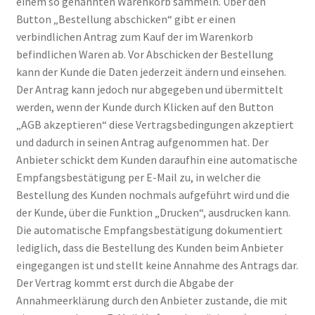
einem so genannten Warenkorb sammeln. Über den
Button „Bestellung abschicken“ gibt er einen
verbindlichen Antrag zum Kauf der im Warenkorb
befindlichen Waren ab. Vor Abschicken der Bestellung
kann der Kunde die Daten jederzeit ändern und einsehen.
Der Antrag kann jedoch nur abgegeben und übermittelt
werden, wenn der Kunde durch Klicken auf den Button
„AGB akzeptieren“ diese Vertragsbedingungen akzeptiert
und dadurch in seinen Antrag aufgenommen hat. Der
Anbieter schickt dem Kunden daraufhin eine automatische
Empfangsbestätigung per E-Mail zu, in welcher die
Bestellung des Kunden nochmals aufgeführt wird und die
der Kunde, über die Funktion „Drucken“, ausdrucken kann.
Die automatische Empfangsbestätigung dokumentiert
lediglich, dass die Bestellung des Kunden beim Anbieter
eingegangen ist und stellt keine Annahme des Antrags dar.
Der Vertrag kommt erst durch die Abgabe der
Annahmeerklärung durch den Anbieter zustande, die mit