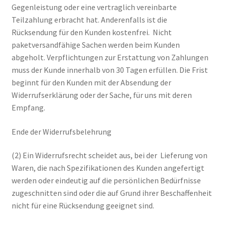
Gegenleistung oder eine vertraglich vereinbarte
Teilzahlung erbracht hat. Anderenfalls ist die
Rücksendung für den Kunden kostenfrei. Nicht
paketversandfähige Sachen werden beim Kunden
abgeholt. Verpflichtungen zur Erstattung von Zahlungen
muss der Kunde innerhalb von 30 Tagen erfüllen. Die Frist
beginnt für den Kunden mit der Absendung der
Widerrufserklärung oder der Sache, für uns mit deren
Empfang.
Ende der Widerrufsbelehrung
(2) Ein Widerrufsrecht scheidet aus, bei der Lieferung von
Waren, die nach Spezifikationen des Kunden angefertigt
werden oder eindeutig auf die persönlichen Bedürfnisse
zugeschnitten sind oder die auf Grund ihrer Beschaffenheit
nicht für eine Rücksendung geeignet sind.