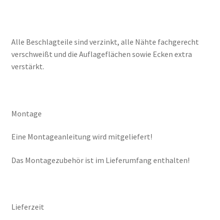
Alle Beschlagteile sind verzinkt, alle Nähte fachgerecht
verschweißt und die Auflageflächen sowie Ecken extra
verstärkt.
Montage
Eine Montageanleitung wird mitgeliefert!
Das Montagezubehör ist im Lieferumfang enthalten!
Lieferzeit