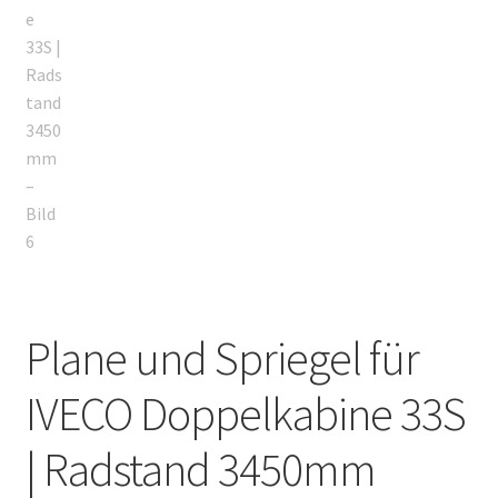
Plane und Spriegel für
IVECO Doppelkabine 33S
| Radstand 3450mm