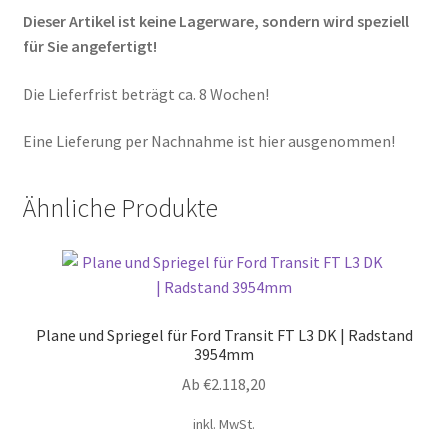
Dieser Artikel ist keine Lagerware, sondern wird speziell
für Sie angefertigt!
Die Lieferfrist beträgt ca. 8 Wochen!
Eine Lieferung per Nachnahme ist hier ausgenommen!
Ähnliche Produkte
Plane und Spriegel für Ford Transit FT L3 DK | Radstand
3954mm
Ab
€
2.118,20
inkl. MwSt.