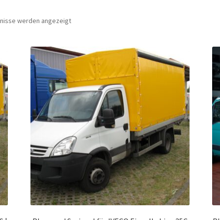
bnisse werden angezeigt