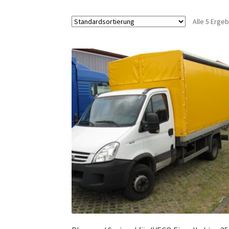
Alle 5 Erge