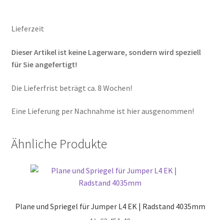
Lieferzeit
Dieser Artikel ist keine Lagerware, sondern wird speziell
für Sie angefertigt!
Die Lieferfrist beträgt ca. 8 Wochen!
Eine Lieferung per Nachnahme ist hier ausgenommen!
Ähnliche Produkte
Plane und Spriegel für Jumper L4 EK | Radstand 4035mm