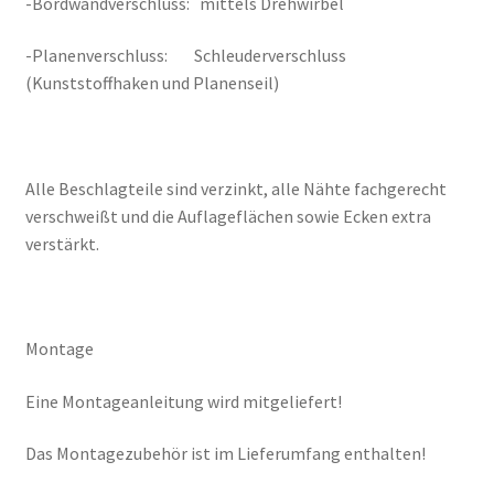
-Bordwandverschluss: mittels Drehwirbel
-Planenverschluss: Schleuderverschluss
(Kunststoffhaken und Planenseil)
Alle Beschlagteile sind verzinkt, alle Nähte fachgerecht
verschweißt und die Auflageflächen sowie Ecken extra
verstärkt.
Montage
Eine Montageanleitung wird mitgeliefert!
Das Montagezubehör ist im Lieferumfang enthalten!