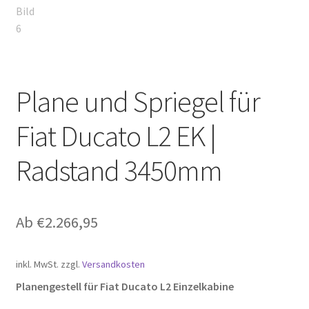
Plane und Spriegel für
Fiat Ducato L2 EK |
Radstand 3450mm
Ab
€
2.266,95
inkl. MwSt.
zzgl.
Versandkosten
Planengestell für Fiat Ducato L2 Einzelkabine