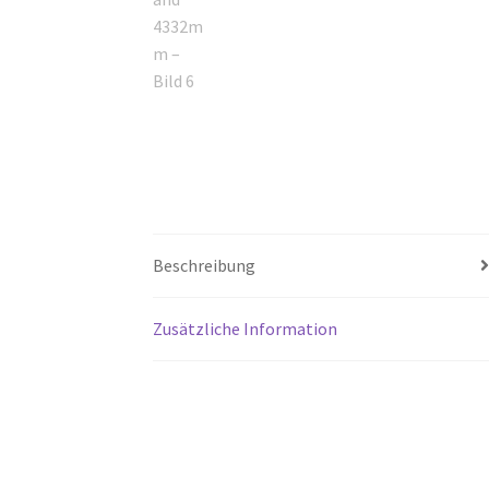
Beschreibung
Zusätzliche Information