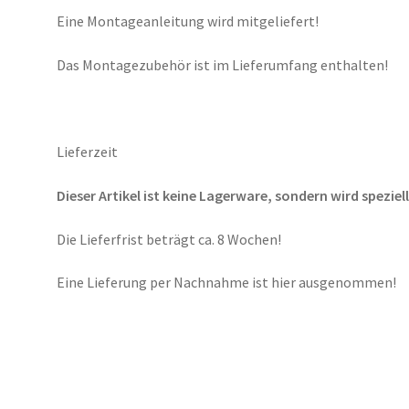
Eine Montageanleitung wird mitgeliefert!
Das Montagezubehör ist im Lieferumfang enthalten!
Lieferzeit
Dieser Artikel ist keine Lagerware, sondern wird speziell
Die Lieferfrist beträgt ca. 8 Wochen!
Eine Lieferung per Nachnahme ist hier ausgenommen!