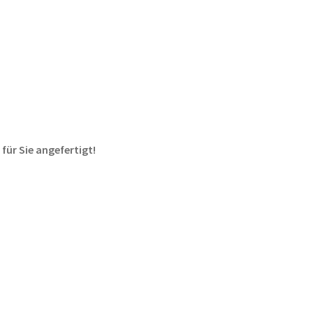
 für Sie angefertigt!