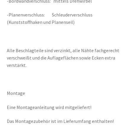
-Bordwandverschluss: mittels Drehwirbel
-Planenverschluss: Schleuderverschluss
(Kunststoffhaken und Planenseil)
Alle Beschlagteile sind verzinkt, alle Nähte fachgerecht
verschweißt und die Auflageflächen sowie Ecken extra
verstärkt.
Montage
Eine Montageanleitung wird mitgeliefert!
Das Montagezubehör ist im Lieferumfang enthalten!