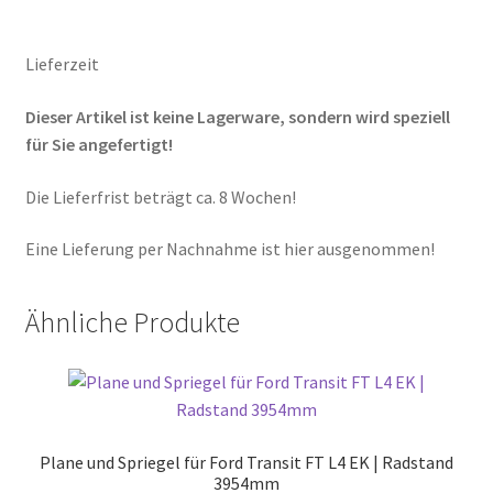
Lieferzeit
Dieser Artikel ist keine Lagerware, sondern wird speziell
für Sie angefertigt!
Die Lieferfrist beträgt ca. 8 Wochen!
Eine Lieferung per Nachnahme ist hier ausgenommen!
Ähnliche Produkte
Plane und Spriegel für Ford Transit FT L4 EK | Radstand
3954mm