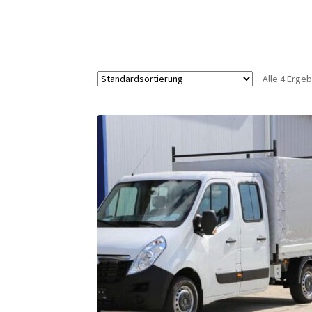
Alle 4 Erge