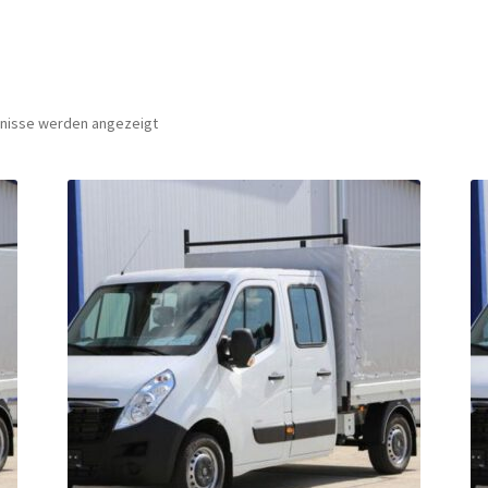
bnisse werden angezeigt