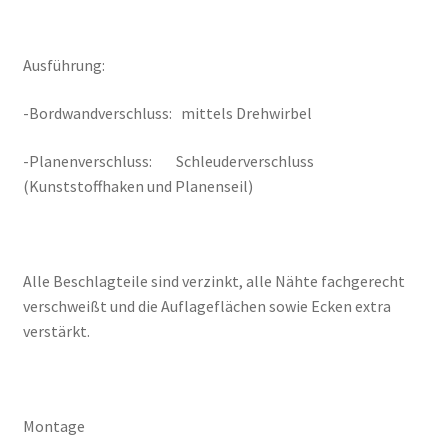
Ausführung:
-Bordwandverschluss: mittels Drehwirbel
-Planenverschluss: Schleuderverschluss
(Kunststoffhaken und Planenseil)
Alle Beschlagteile sind verzinkt, alle Nähte fachgerecht
verschweißt und die Auflageflächen sowie Ecken extra
verstärkt.
Montage