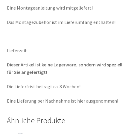
Eine Montageanleitung wird mitgeliefert!
Das Montagezubehör ist im Lieferumfang enthalten!
Lieferzeit
Dieser Artikel ist keine Lagerware, sondern wird speziell
für Sie angefertigt!
Die Lieferfrist beträgt ca. 8 Wochen!
Eine Lieferung per Nachnahme ist hier ausgenommen!
Ähnliche Produkte