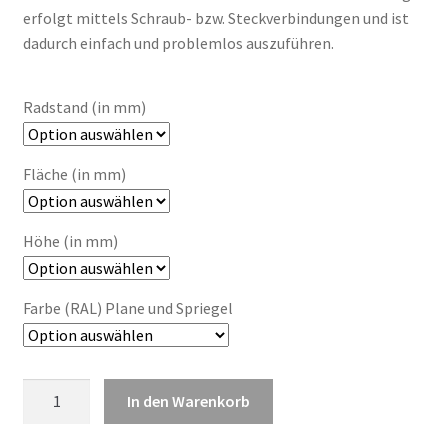
erfolgt mittels Schraub- bzw. Steckverbindungen und ist
dadurch einfach und problemlos auszuführen.
Radstand (in mm)
Fläche (in mm)
Höhe (in mm)
Farbe (RAL) Plane und Spriegel
Plane
In den Warenkorb
und
Spriegel