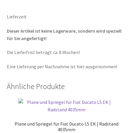
Lieferzeit
Dieser Artikel ist keine Lagerware, sondern wird speziell
für Sie angefertigt!
Die Lieferfrist beträgt ca. 8 Wochen!
Eine Lieferung per Nachnahme ist hier ausgenommen!
Ähnliche Produkte
Plane und Spriegel für Fiat Ducato L5 EK | Radstand
4035mm