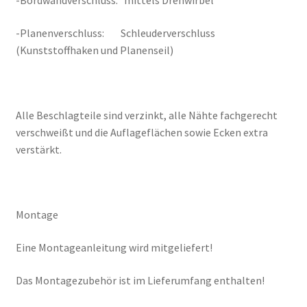
-Bordwandverschluss: mittels Drehwirbel
-Planenverschluss: Schleuderverschluss
(Kunststoffhaken und Planenseil)
Alle Beschlagteile sind verzinkt, alle Nähte fachgerecht
verschweißt und die Auflageflächen sowie Ecken extra
verstärkt.
Montage
Eine Montageanleitung wird mitgeliefert!
Das Montagezubehör ist im Lieferumfang enthalten!