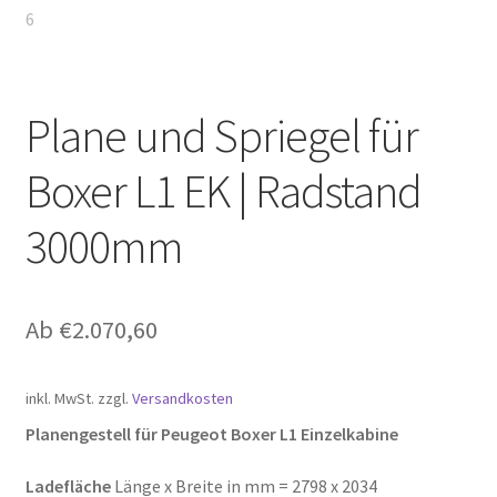
Plane und Spriegel für
Boxer L1 EK | Radstand
3000mm
Ab
€
2.070,60
inkl. MwSt.
zzgl.
Versandkosten
Planengestell für Peugeot Boxer L1 Einzelkabine
Ladefläche
Länge x Breite in mm = 2798 x 2034