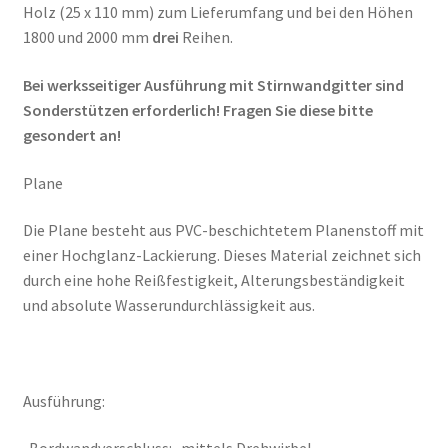
Holz (25 x 110 mm) zum Lieferumfang und bei den Höhen
1800 und 2000 mm
drei
Reihen.
Bei werksseitiger Ausführung mit Stirnwandgitter sind
Sonderstützen erforderlich! Fragen Sie diese bitte
gesondert an!
Plane
Die Plane besteht aus PVC-beschichtetem Planenstoff mit
einer Hochglanz-Lackierung. Dieses Material zeichnet sich
durch eine hohe Reißfestigkeit, Alterungsbeständigkeit
und absolute Wasserundurchlässigkeit aus.
Ausführung: