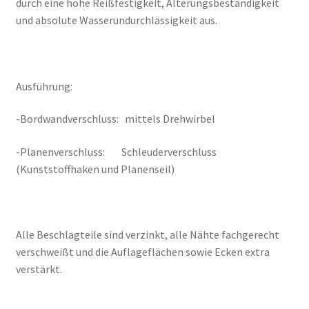
durch eine hohe Reißfestigkeit, Alterungsbeständigkeit
und absolute Wasserundurchlässigkeit aus.
Ausführung:
-Bordwandverschluss: mittels Drehwirbel
-Planenverschluss: Schleuderverschluss
(Kunststoffhaken und Planenseil)
Alle Beschlagteile sind verzinkt, alle Nähte fachgerecht
verschweißt und die Auflageflächen sowie Ecken extra
verstärkt.