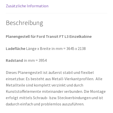
Zusätzliche Information
Beschreibung
Planengestell für Ford Transit FT L3 Einzelkabine
Ladefläche
Länge x Breite in mm = 3645 x 2138
Radstand
in mm = 3954
Dieses Planengestell ist äußerst stabil und flexibel
einsetzbar. Es besteht aus Metall-Vierkantprofilen. Alle
Metallteile sind komplett verzinkt und durch
Kunststoffelemente miteinander verbunden. Die Montage
erfolgt mittels Schraub- bzw. Steckverbindungen und ist
dadurch einfach und problemlos auszuführen.