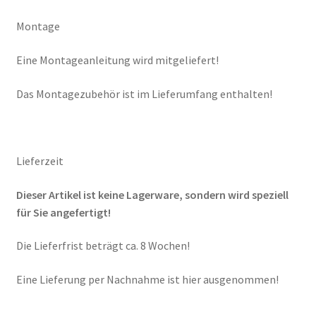
Montage
Eine Montageanleitung wird mitgeliefert!
Das Montagezubehör ist im Lieferumfang enthalten!
Lieferzeit
Dieser Artikel ist keine Lagerware, sondern wird speziell
für Sie angefertigt!
Die Lieferfrist beträgt ca. 8 Wochen!
Eine Lieferung per Nachnahme ist hier ausgenommen!