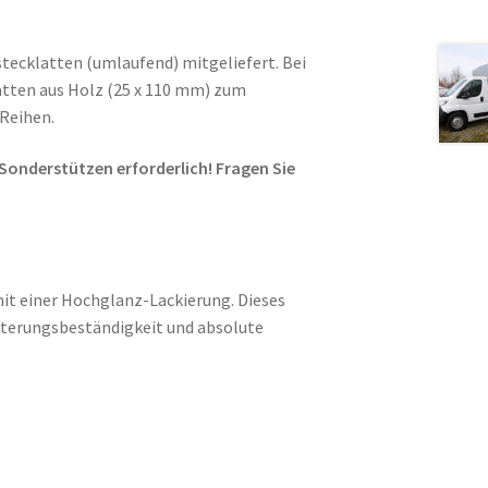
stecklatten (umlaufend) mitgeliefert. Bei
atten aus Holz (25 x 110 mm) zum
Reihen.
Sonderstützen erforderlich! Fragen Sie
it einer Hochglanz-Lackierung. Dieses
Alterungsbeständigkeit und absolute