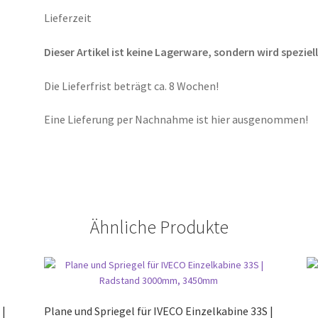
Lieferzeit
Dieser Artikel ist keine Lagerware, sondern wird speziell
Die Lieferfrist beträgt ca. 8 Wochen!
Eine Lieferung per Nachnahme ist hier ausgenommen!
Ähnliche Produkte
 |
Plane und Spriegel für IVECO Einzelkabine 33S |