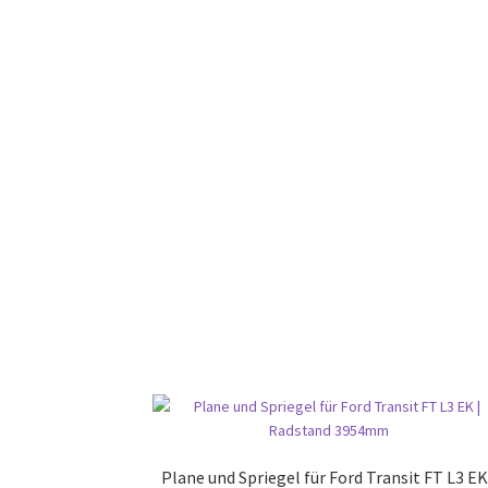
Plane und Spriegel für Ford Transit FT L3 EK