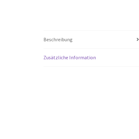
Beschreibung
Zusätzliche Information