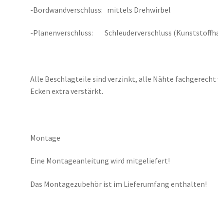
-Bordwandverschluss: mittels Drehwirbel
-Planenverschluss: Schleuderverschluss (Kunststoffha
Alle Beschlagteile sind verzinkt, alle Nähte fachgerech
Ecken extra verstärkt.
Montage
Eine Montageanleitung wird mitgeliefert!
Das Montagezubehör ist im Lieferumfang enthalten!