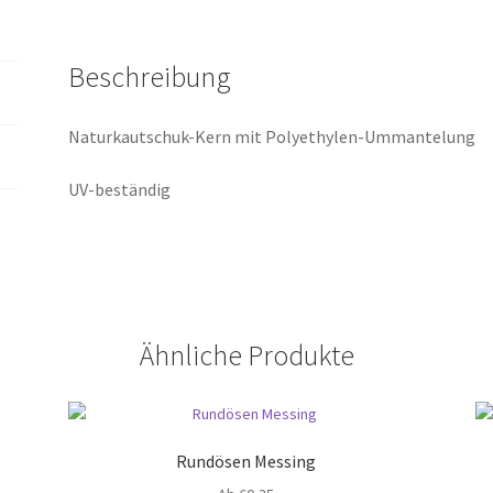
Beschreibung
Naturkautschuk-Kern mit Polyethylen-Ummantelung
UV-beständig
Ähnliche Produkte
Rundösen Messing