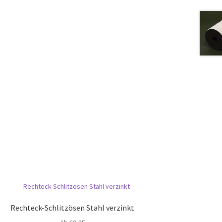
Rechteck-Schlitzösen Stahl verzinkt