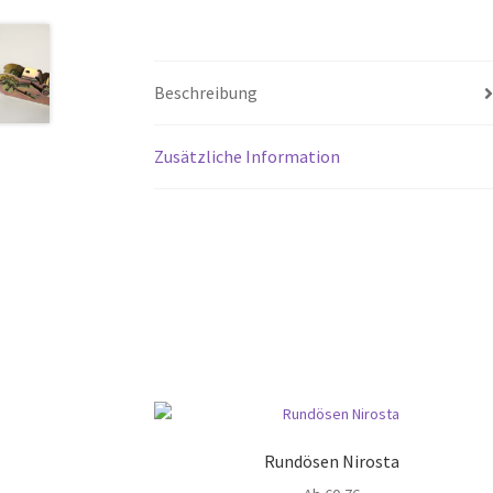
Beschreibung
Zusätzliche Information
Rundösen Nirosta