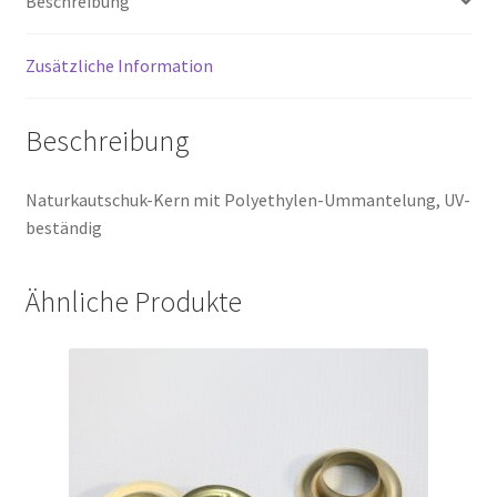
Beschreibung
Zusätzliche Information
Beschreibung
Naturkautschuk-Kern mit Polyethylen-Ummantelung, UV-
beständig
Ähnliche Produkte