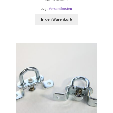
zzgl.
Versandkosten
In den Warenkorb