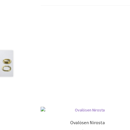
Ovalösen Nirosta