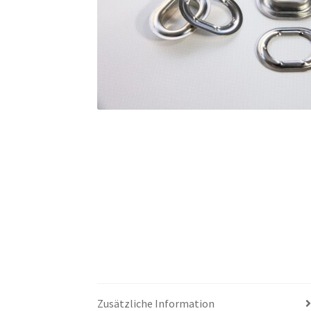
Zusätzliche Information