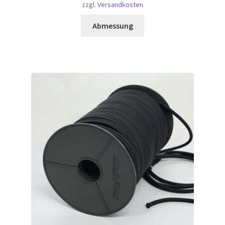
zzgl.
Versandkosten
Abmessung