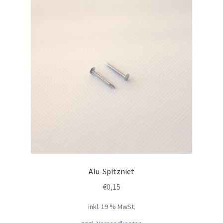
Alu-Spitzniet
€
0,15
inkl. 19 % MwSt.