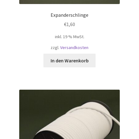
Expanderschlinge
€
1,60
inkl. 19 % MwSt.
zzgl.
Versandkosten
In den Warenkorb