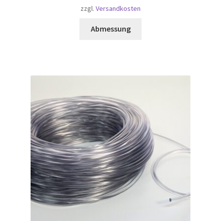
zzgl.
Versandkosten
Abmessung