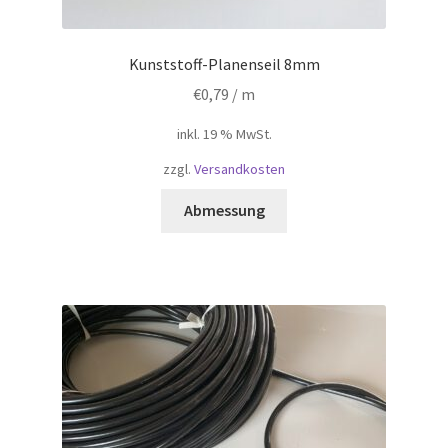
Kunststoff-Planenseil 8mm
€
0,79
/ m
inkl. 19 % MwSt.
zzgl.
Versandkosten
Abmessung