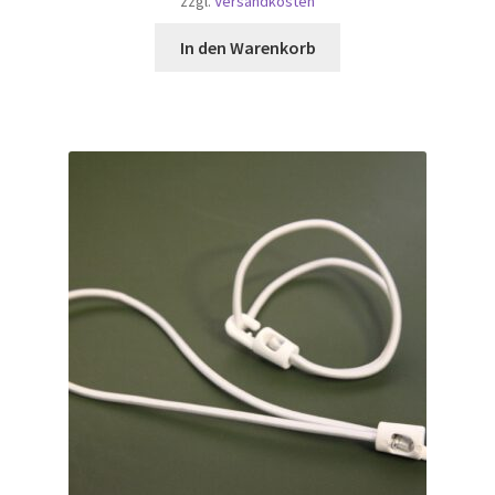
zzgl.
Versandkosten
In den Warenkorb