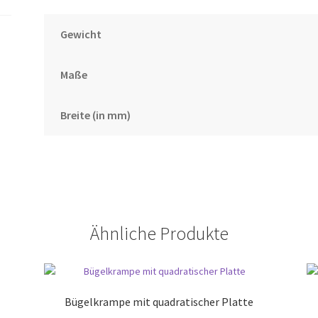
Gewicht
Maße
Breite (in mm)
Ähnliche Produkte
Bügelkrampe mit quadratischer Platte