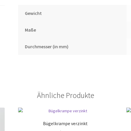
Gewicht
Maße
Durchmesser (in mm)
Ähnliche Produkte
Bügelkrampe verzinkt