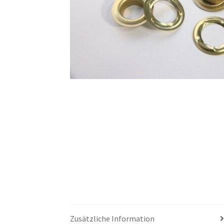
Zusätzliche Information