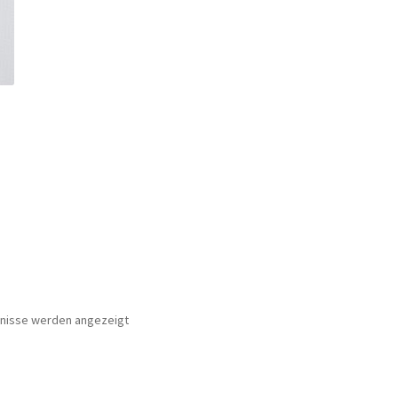
bnisse werden angezeigt