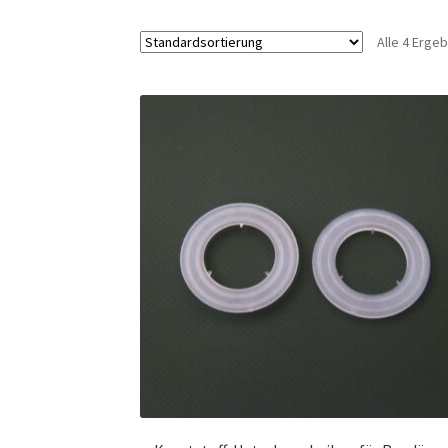
Alle 4 Erge