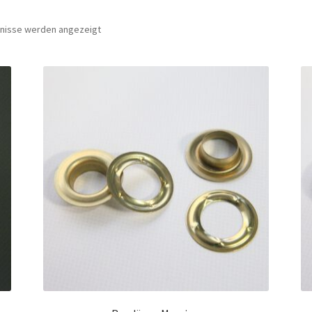
bnisse werden angezeigt