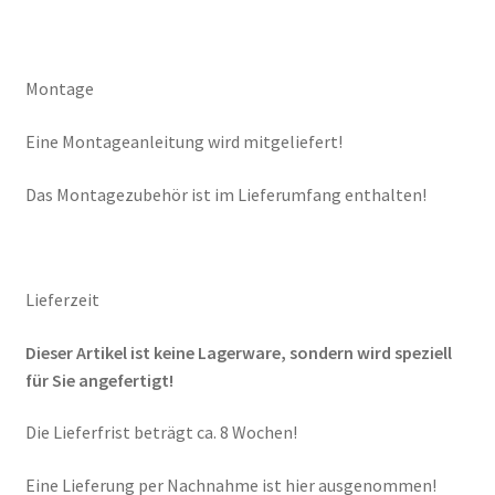
Montage
Eine Montageanleitung wird mitgeliefert!
Das Montagezubehör ist im Lieferumfang enthalten!
Lieferzeit
Dieser Artikel ist keine Lagerware, sondern wird speziell
für Sie angefertigt!
Die Lieferfrist beträgt ca. 8 Wochen!
Eine Lieferung per Nachnahme ist hier ausgenommen!