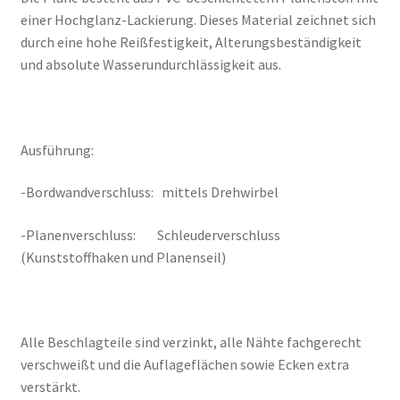
einer Hochglanz-Lackierung. Dieses Material zeichnet sich
durch eine hohe Reißfestigkeit, Alterungsbeständigkeit
und absolute Wasserundurchlässigkeit aus.
Ausführung:
-Bordwandverschluss: mittels Drehwirbel
-Planenverschluss: Schleuderverschluss
(Kunststoffhaken und Planenseil)
Alle Beschlagteile sind verzinkt, alle Nähte fachgerecht
verschweißt und die Auflageflächen sowie Ecken extra
verstärkt.