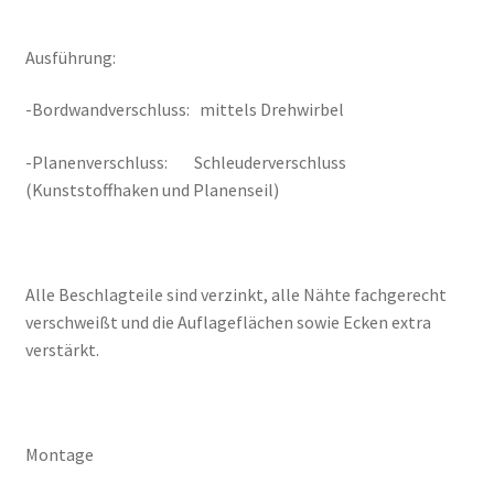
Ausführung:
-Bordwandverschluss: mittels Drehwirbel
-Planenverschluss: Schleuderverschluss
(Kunststoffhaken und Planenseil)
Alle Beschlagteile sind verzinkt, alle Nähte fachgerecht
verschweißt und die Auflageflächen sowie Ecken extra
verstärkt.
Montage