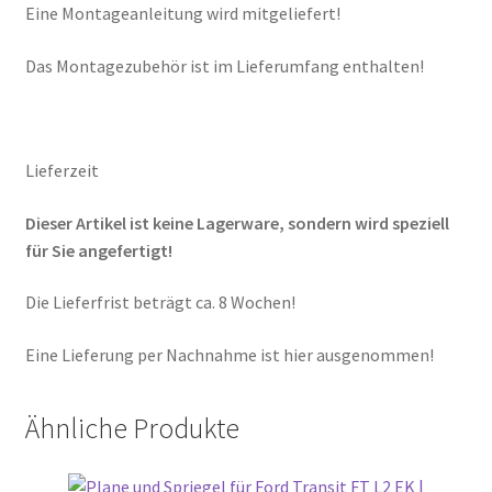
Eine Montageanleitung wird mitgeliefert!
Das Montagezubehör ist im Lieferumfang enthalten!
Lieferzeit
Dieser Artikel ist keine Lagerware, sondern wird speziell
für Sie angefertigt!
Die Lieferfrist beträgt ca. 8 Wochen!
Eine Lieferung per Nachnahme ist hier ausgenommen!
Ähnliche Produkte