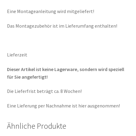
Eine Montageanleitung wird mitgeliefert!
Das Montagezubehör ist im Lieferumfang enthalten!
Lieferzeit
Dieser Artikel ist keine Lagerware, sondern wird speziell
für Sie angefertigt!
Die Lieferfrist beträgt ca. 8 Wochen!
Eine Lieferung per Nachnahme ist hier ausgenommen!
Ähnliche Produkte