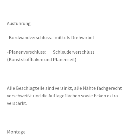
Ausführung:
-Bordwandverschluss: mittels Drehwirbel
-Planenverschluss: Schleuderverschluss
(Kunststoffhaken und Planenseil)
Alle Beschlagteile sind verzinkt, alle Nähte fachgerecht
verschweißt und die Auflageflächen sowie Ecken extra
verstärkt.
Montage