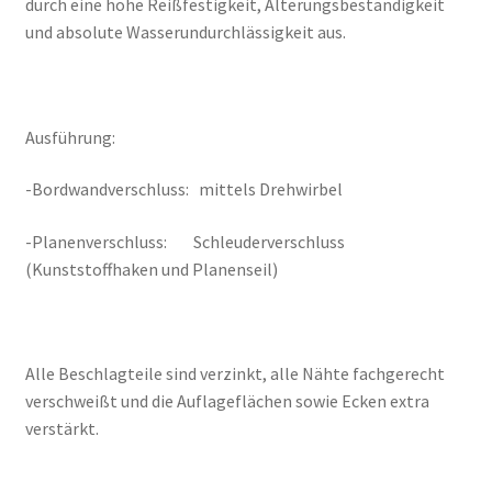
durch eine hohe Reißfestigkeit, Alterungsbeständigkeit
und absolute Wasserundurchlässigkeit aus.
Ausführung:
-Bordwandverschluss: mittels Drehwirbel
-Planenverschluss: Schleuderverschluss
(Kunststoffhaken und Planenseil)
Alle Beschlagteile sind verzinkt, alle Nähte fachgerecht
verschweißt und die Auflageflächen sowie Ecken extra
verstärkt.