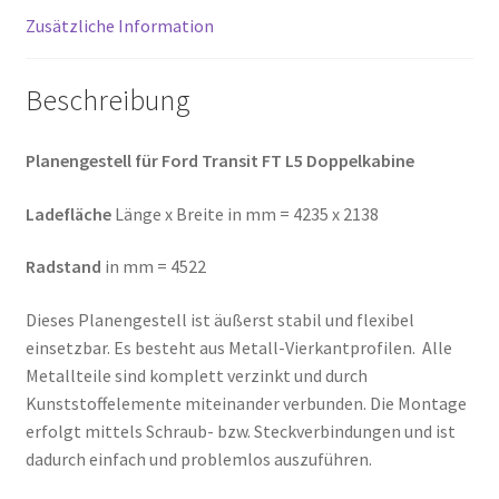
Zusätzliche Information
Beschreibung
Planengestell für Ford Transit FT L5 Doppelkabine
Ladefläche
Länge x Breite in mm = 4235 x 2138
Radstand
in mm = 4522
Dieses Planengestell ist äußerst stabil und flexibel
einsetzbar. Es besteht aus Metall-Vierkantprofilen. Alle
Metallteile sind komplett verzinkt und durch
Kunststoffelemente miteinander verbunden. Die Montage
erfolgt mittels Schraub- bzw. Steckverbindungen und ist
dadurch einfach und problemlos auszuführen.