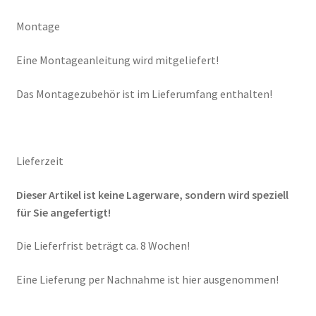
Montage
Eine Montageanleitung wird mitgeliefert!
Das Montagezubehör ist im Lieferumfang enthalten!
Lieferzeit
Dieser Artikel ist keine Lagerware, sondern wird speziell
für Sie angefertigt!
Die Lieferfrist beträgt ca. 8 Wochen!
Eine Lieferung per Nachnahme ist hier ausgenommen!