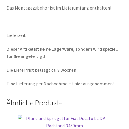
Das Montagezubehör ist im Lieferumfang enthalten!
Lieferzeit
Dieser Artikel ist keine Lagerware, sondern wird speziell
für Sie angefertigt!
Die Lieferfrist beträgt ca. 8 Wochen!
Eine Lieferung per Nachnahme ist hier ausgenommen!
Ähnliche Produkte