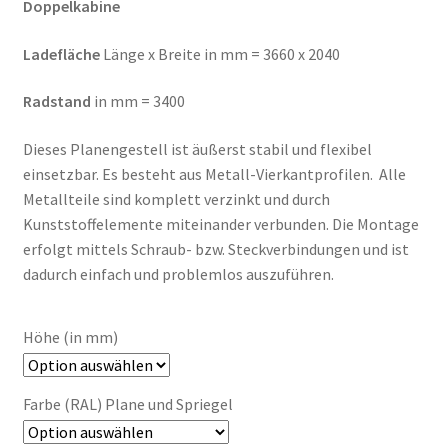
Doppelkabine
Ladefläche
Länge x Breite in mm = 3660 x 2040
Radstand
in mm = 3400
Dieses Planengestell ist äußerst stabil und flexibel
einsetzbar. Es besteht aus Metall-Vierkantprofilen. Alle
Metallteile sind komplett verzinkt und durch
Kunststoffelemente miteinander verbunden. Die Montage
erfolgt mittels Schraub- bzw. Steckverbindungen und ist
dadurch einfach und problemlos auszuführen.
Höhe (in mm)
Farbe (RAL) Plane und Spriegel