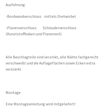
Ausführung:
-Bordwandverschluss: mittels Drehwirbel
-Planenverschluss: Schleuderverschluss
(Kunststoffhaken und Planenseil)
Alle Beschlagteile sind verzinkt, alle Nähte fachgerecht
verschweißt und die Auflageflächen sowie Ecken extra
verstärkt.
Montage
Eine Montageanleitung wird mitgeliefert!