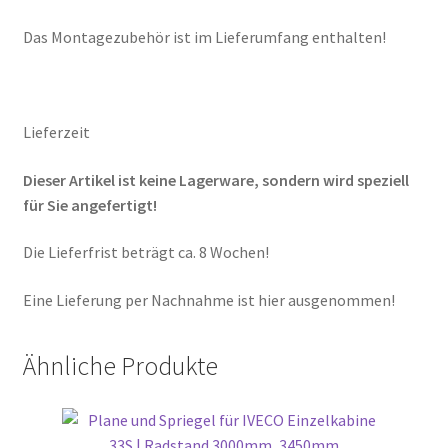
Das Montagezubehör ist im Lieferumfang enthalten!
Lieferzeit
Dieser Artikel ist keine Lagerware, sondern wird speziell
für Sie angefertigt!
Die Lieferfrist beträgt ca. 8 Wochen!
Eine Lieferung per Nachnahme ist hier ausgenommen!
Ähnliche Produkte