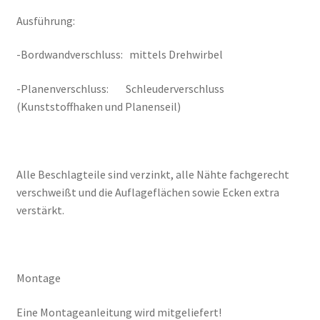
Ausführung:
-Bordwandverschluss: mittels Drehwirbel
-Planenverschluss: Schleuderverschluss
(Kunststoffhaken und Planenseil)
Alle Beschlagteile sind verzinkt, alle Nähte fachgerecht
verschweißt und die Auflageflächen sowie Ecken extra
verstärkt.
Montage
Eine Montageanleitung wird mitgeliefert!