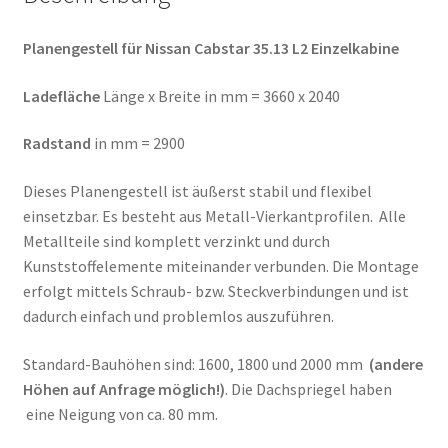
Planengestell für Nissan Cabstar 35.13 L2 Einzelkabine
Ladefläche
Länge x Breite in mm = 3660 x 2040
Radstand
in mm = 2900
Dieses Planengestell ist äußerst stabil und flexibel
einsetzbar. Es besteht aus Metall-Vierkantprofilen. Alle
Metallteile sind komplett verzinkt und durch
Kunststoffelemente miteinander verbunden. Die Montage
erfolgt mittels Schraub- bzw. Steckverbindungen und ist
dadurch einfach und problemlos auszuführen.
Standard-Bauhöhen sind: 1600, 1800 und 2000 mm
(andere
Höhen auf Anfrage möglich!)
. Die Dachspriegel haben
eine Neigung von ca. 80 mm.