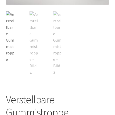
Verstellbare
Gummistroppe