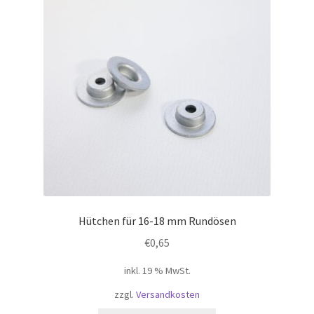
Hütchen für 16-18 mm Rundösen
€
0,65
inkl. 19 % MwSt.
zzgl.
Versandkosten