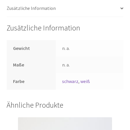
Zusätzliche Information
Zusätzliche Information
Gewicht
n. a.
Maße
n. a.
Farbe
schwarz
,
weiß
Ähnliche Produkte