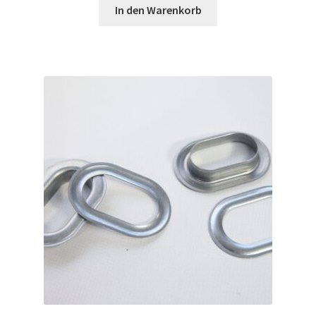
In den Warenkorb