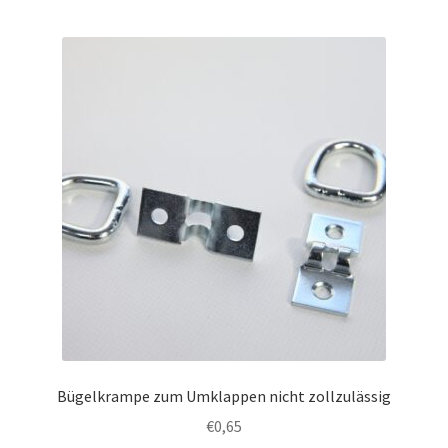
Bügelkrampe zum Umklappen nicht zollzulässig
€
0,65