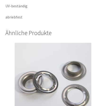
UV-beständig
abriebfest
Ähnliche Produkte