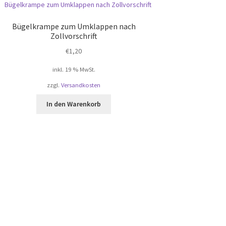
Bügelkrampe zum Umklappen nach
Zollvorschrift
€
1,20
inkl. 19 % MwSt.
zzgl.
Versandkosten
In den Warenkorb