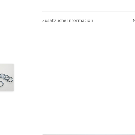
Zusätzliche Information