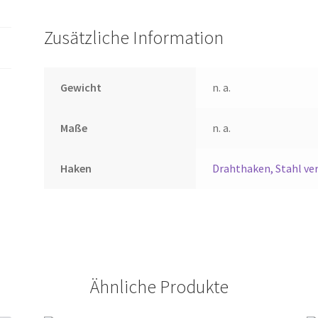
Zusätzliche Information
Gewicht
n. a.
Maße
n. a.
Haken
Drahthaken, Stahl ve
Ähnliche Produkte