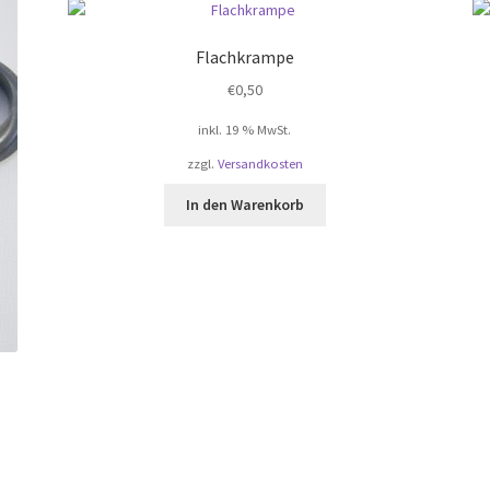
Flachkrampe
€
0,50
inkl. 19 % MwSt.
zzgl.
Versandkosten
In den Warenkorb