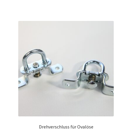
Drehverschluss für Ovalöse