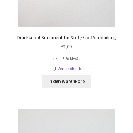
Druckknopf Sortiment für Stoff/Stoff Verbindung
€
1,09
inkl. 19 % MwSt.
zzgl.
Versandkosten
In den Warenkorb