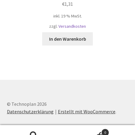
€
1,31
inkl. 19 % MwSt.
zzgl.
Versandkosten
In den Warenkorb
© Technoplan 2026
Datenschutzerklärung
Erstellt mit WooCommerce
.
0