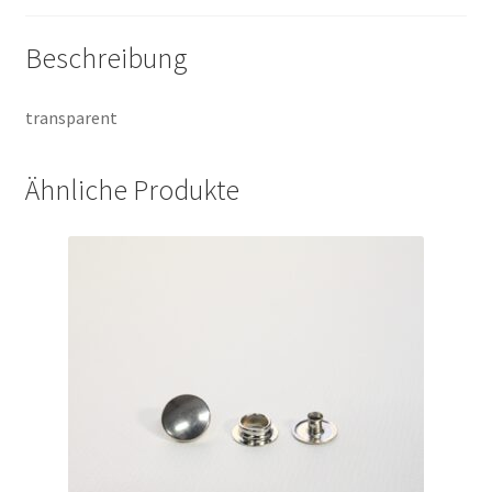
Beschreibung
transparent
Ähnliche Produkte