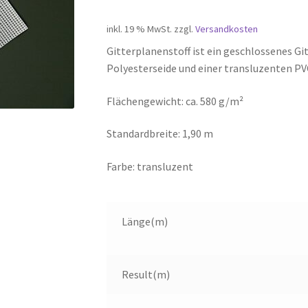
inkl. 19 % MwSt.
zzgl.
Versandkosten
Gitterplanenstoff ist ein geschlossenes 
Polyesterseide und einer transluzenten P
Flächengewicht: ca. 580 g/m²
Standardbreite: 1,90 m
Farbe: transluzent
Länge(m)
Result(m)