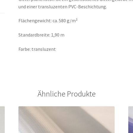
und einer transluzenten PVC-Beschichtung.
Flächengewicht: ca. 580 g/m²
Standardbreite: 1,90 m
Farbe: transluzent
Ähnliche Produkte