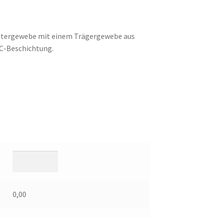
Gittergewebe mit einem Trägergewebe aus
VC-Beschichtung.
0,00