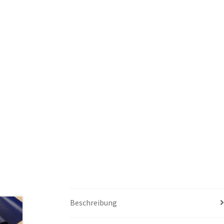
Beschreibung