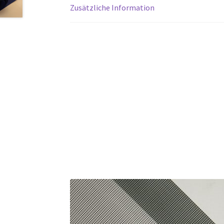
Zusätzliche Information