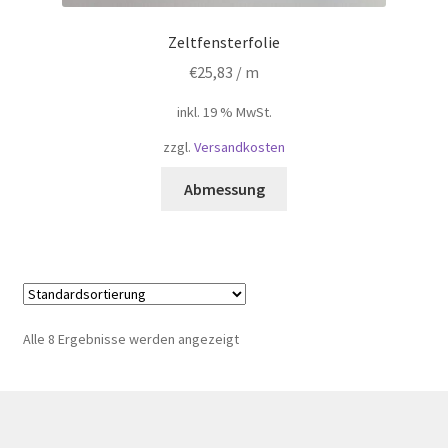
Zeltfensterfolie
€
25,83
/ m
inkl. 19 % MwSt.
zzgl.
Versandkosten
Abmessung
Alle 8 Ergebnisse werden angezeigt