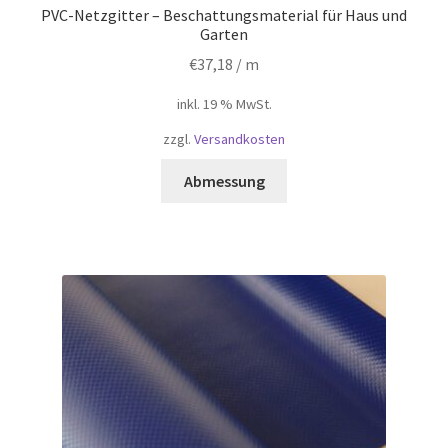
PVC-Netzgitter – Beschattungsmaterial für Haus und
Garten
€
37,18
/ m
inkl. 19 % MwSt.
zzgl.
Versandkosten
Abmessung