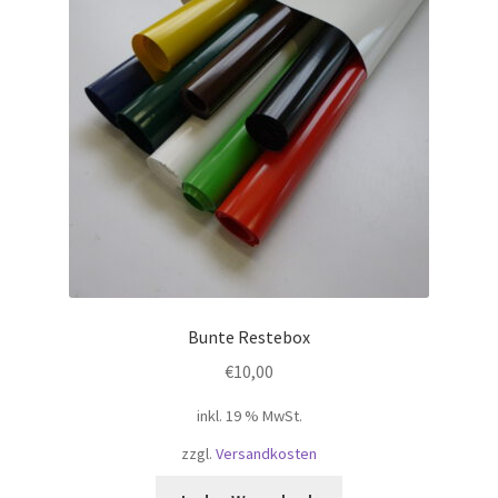
Bunte Restebox
€
10,00
inkl. 19 % MwSt.
zzgl.
Versandkosten