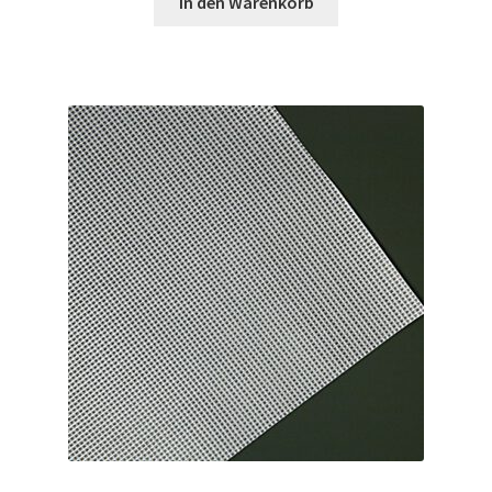
In den Warenkorb