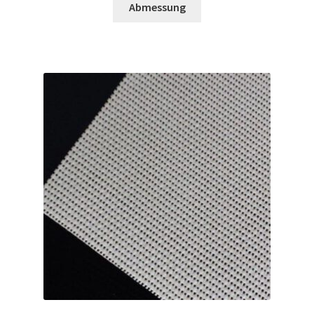
Abmessung