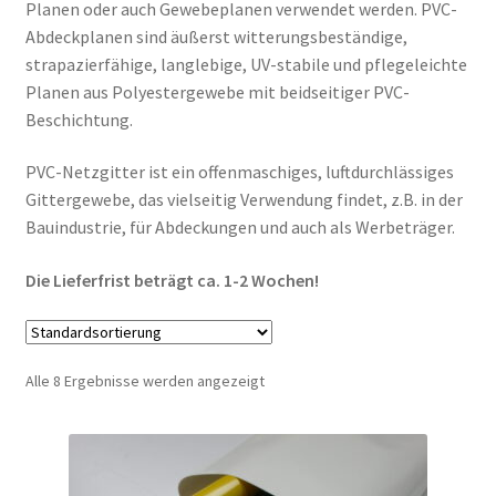
Planen oder auch Gewebeplanen verwendet werden. PVC-
Abdeckplanen sind äußerst witterungsbeständige,
strapazierfähige, langlebige, UV-stabile und pflegeleichte
Planen aus Polyestergewebe mit beidseitiger PVC-
Beschichtung.
PVC-Netzgitter ist ein offenmaschiges, luftdurchlässiges
Gittergewebe, das vielseitig Verwendung findet, z.B. in der
Bauindustrie, für Abdeckungen und auch als Werbeträger.
Die Lieferfrist beträgt ca. 1-2 Wochen!
Alle 8 Ergebnisse werden angezeigt