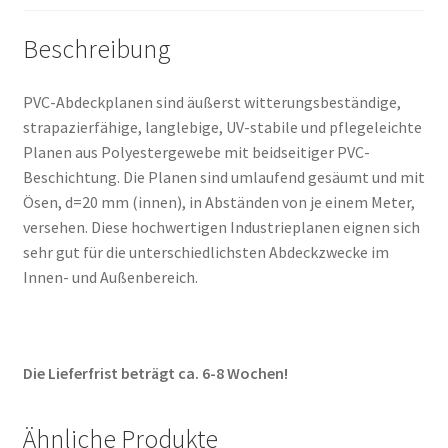
Beschreibung
PVC-Abdeckplanen sind äußerst witterungsbeständige,
strapazierfähige, langlebige, UV-stabile und pflegeleichte
Planen aus Polyestergewebe mit beidseitiger PVC-
Beschichtung. Die Planen sind umlaufend gesäumt und mit
Ösen, d=20 mm (innen), in Abständen von je einem Meter,
versehen. Diese hochwertigen Industrieplanen eignen sich
sehr gut für die unterschiedlichsten Abdeckzwecke im
Innen- und Außenbereich.
Die Lieferfrist beträgt ca. 6-8 Wochen!
Ähnliche Produkte