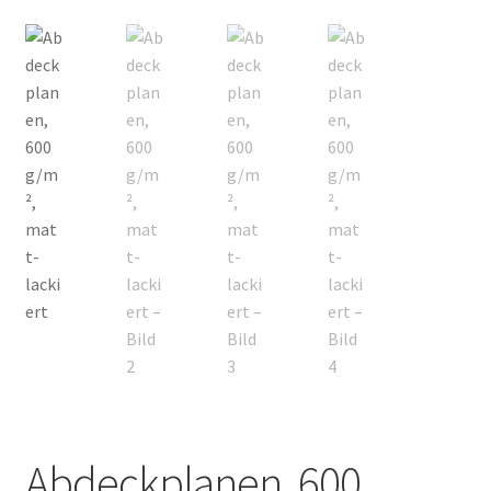
Abdeckplanen, 600