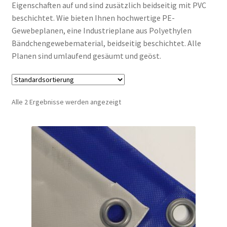
Eigenschaften auf und sind zusätzlich beidseitig mit PVC
beschichtet. Wie bieten Ihnen hochwertige PE-
Gewebeplanen, eine Industrieplane aus Polyethylen
Bändchengewebematerial, beidseitig beschichtet. Alle
Planen sind umlaufend gesäumt und geöst.
Alle 2 Ergebnisse werden angezeigt