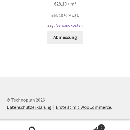
€
28,10
/ m²
inkl. 19 % MwSt.
zzgl.
Versandkosten
Abmessung
© Technoplan 2026
Datenschutzerklärung
Erstellt mit WooCommerce
.
0