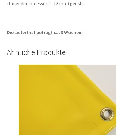
(Innendurchmesser d=12 mm) geöst.
Die Lieferfrist beträgt ca. 3 Wochen!
Ähnliche Produkte