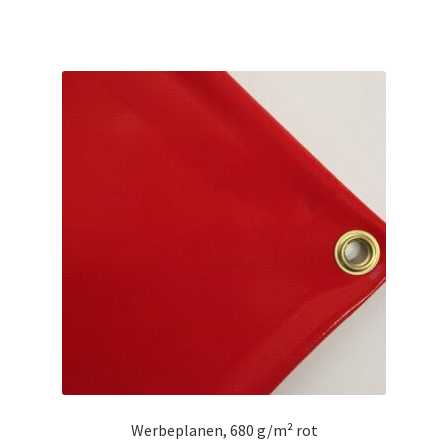
Werbeplanen, 680 g/m² rot