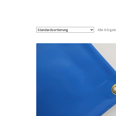
Alle 6 Erge