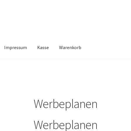
Impressum
Kasse
Warenkorb
Kasse
Warenkorb
Werbeplanen
Werbeplanen