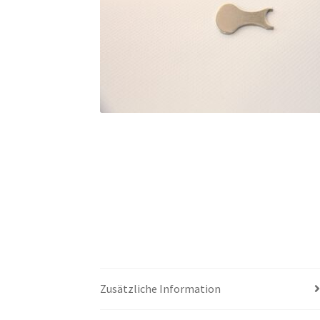
Zusätzliche Information