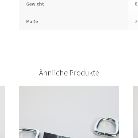
Gewicht
0
Maße
2
Ähnliche Produkte