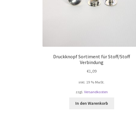
Druckknopf Sortiment für Stoff/Stoff
Verbindung
€
1,09
inkl. 19 % MwSt.
zzgl.
Versandkosten
In den Warenkorb