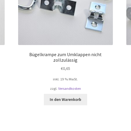
Bügelkrampe zum Umklappen nicht
zollzulässig
€
0,65
inkl. 19 % MwSt.
zzgl.
Versandkosten
In den Warenkorb