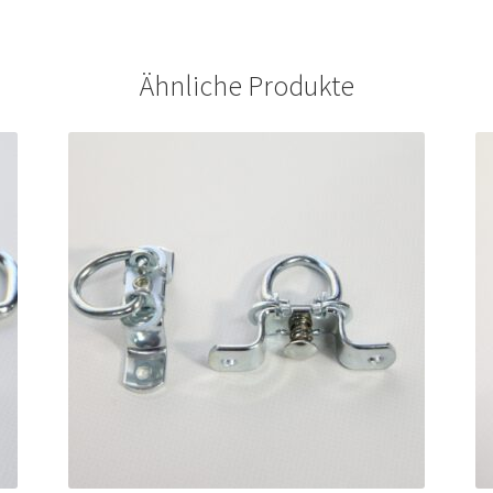
Ähnliche Produkte