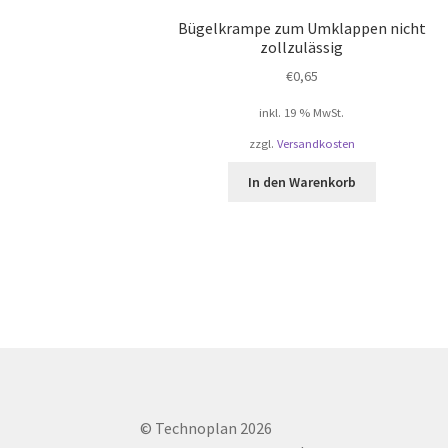
Bügelkrampe zum Umklappen nicht
zollzulässig
€
0,65
inkl. 19 % MwSt.
zzgl.
Versandkosten
In den Warenkorb
© Technoplan 2026