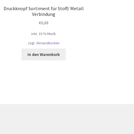
Druckknopf Sortiment für Stoff/ Metall
Verbindung
€
0,88
inkl. 19 % MwSt.
zzgl.
Versandkosten
In den Warenkorb