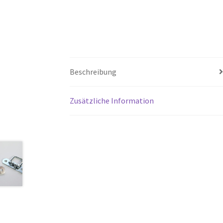
Beschreibung
Zusätzliche Information