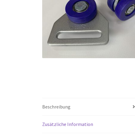
Beschreibung
Zusätzliche Information