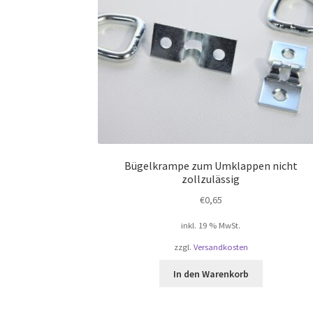
Bügelkrampe zum Umklappen nicht
zollzulässig
€
0,65
inkl. 19 % MwSt.
zzgl.
Versandkosten
In den Warenkorb