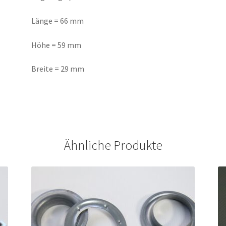
Länge = 66 mm
Höhe = 59 mm
Breite = 29 mm
Ähnliche Produkte