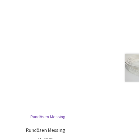
Rundösen Messing