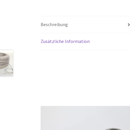
Beschreibung
Zusätzliche Information