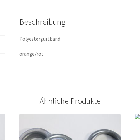
Beschreibung
Polyestergurtband
orange/rot
Ähnliche Produkte