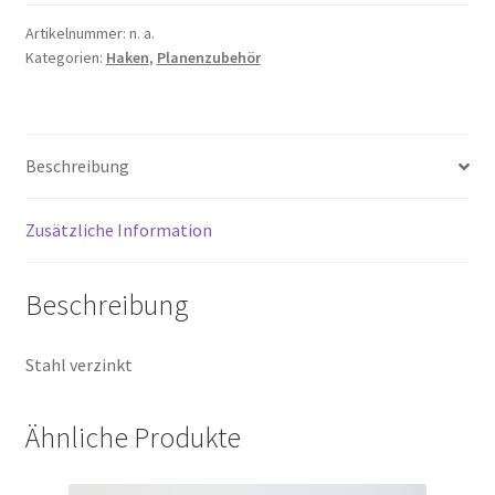
Artikelnummer:
n. a.
Kategorien:
Haken
,
Planenzubehör
Beschreibung
Zusätzliche Information
Beschreibung
Stahl verzinkt
Ähnliche Produkte