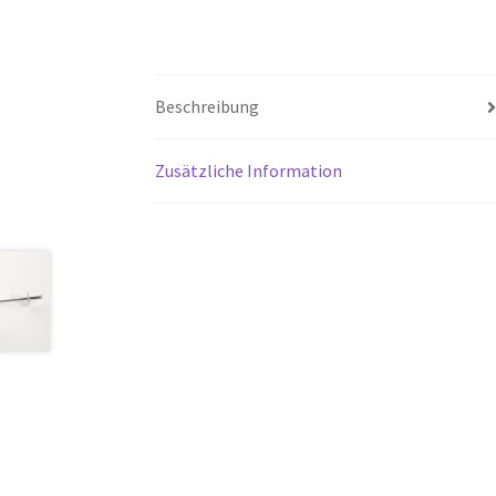
Beschreibung
Zusätzliche Information