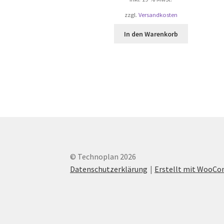
zzgl.
Versandkosten
In den Warenkorb
© Technoplan 2026
Datenschutzerklärung
Erstellt mit WooC