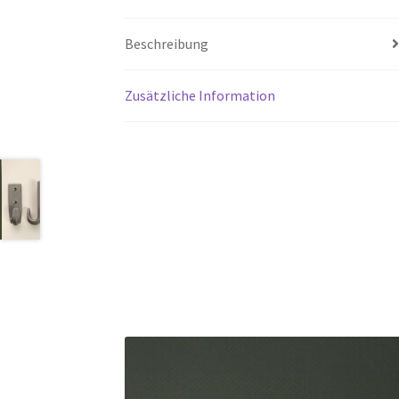
Beschreibung
Zusätzliche Information