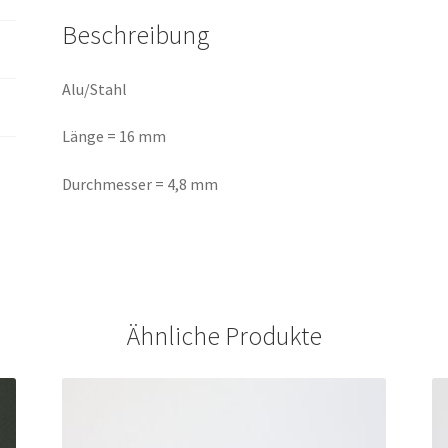
Beschreibung
Alu/Stahl
Länge = 16 mm
Durchmesser = 4,8 mm
Ähnliche Produkte