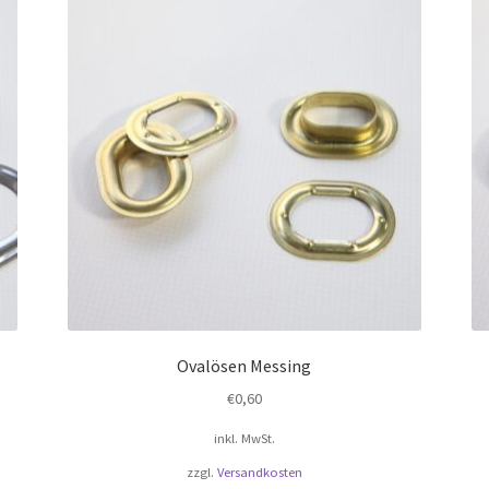
Ovalösen Messing
€
0,60
inkl. MwSt.
zzgl.
Versandkosten