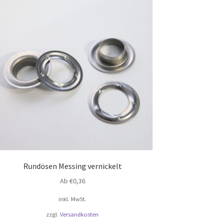
Rundösen Messing vernickelt
Ab
€
0,36
inkl. MwSt.
zzgl.
Versandkosten