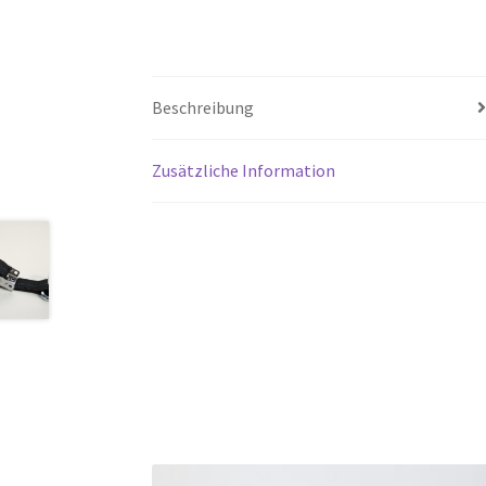
Beschreibung
Zusätzliche Information