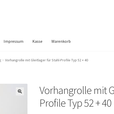
Impressum
Kasse
Warenkorb
Kasse
Warenkorb
r
Vorhangrolle mit Gleitlager für Stahl-Profile Typ 52 + 40
Vorhangrolle mit Gl
🔍
Profile Typ 52 + 40