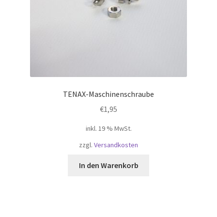
TENAX-Maschinenschraube
€
1,95
inkl. 19 % MwSt.
zzgl.
Versandkosten
In den Warenkorb