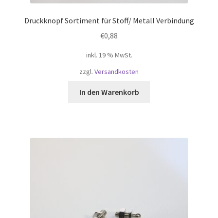
Druckknopf Sortiment für Stoff/ Metall Verbindung
€
0,88
inkl. 19 % MwSt.
zzgl.
Versandkosten
In den Warenkorb