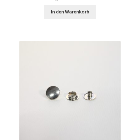
In den Warenkorb