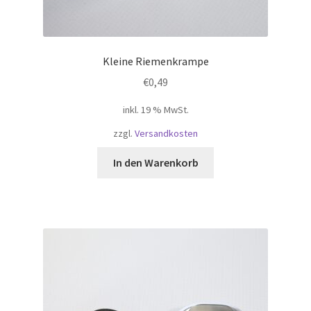
Kleine Riemenkrampe
€
0,49
inkl. 19 % MwSt.
zzgl.
Versandkosten
In den Warenkorb