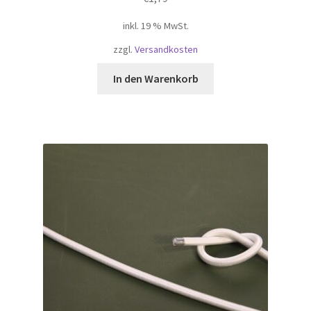
inkl. 19 % MwSt.
zzgl.
Versandkosten
In den Warenkorb