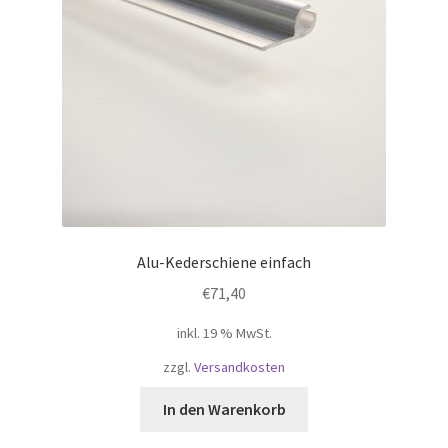
Alu-Kederschiene einfach
€
71,40
inkl. 19 % MwSt.
zzgl.
Versandkosten
In den Warenkorb