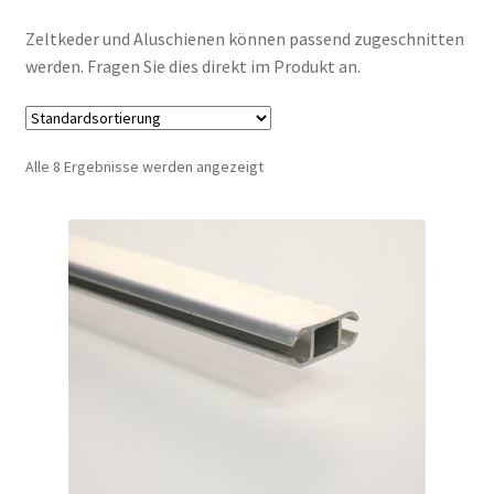
Zeltkeder und Aluschienen können passend zugeschnitten
werden. Fragen Sie dies direkt im Produkt an.
Alle 8 Ergebnisse werden angezeigt