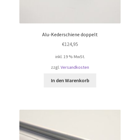
Alu-Kederschiene doppelt
€
124,95
inkl. 19 % MwSt.
zzgl.
Versandkosten
In den Warenkorb