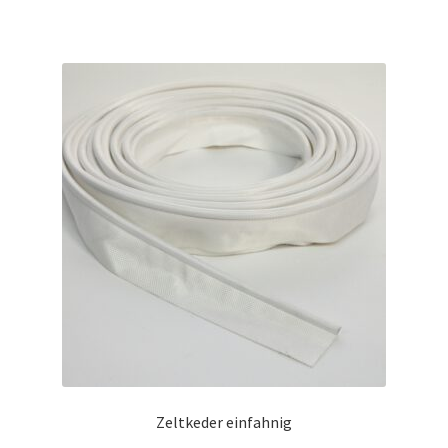
Zeltkeder einfahnig