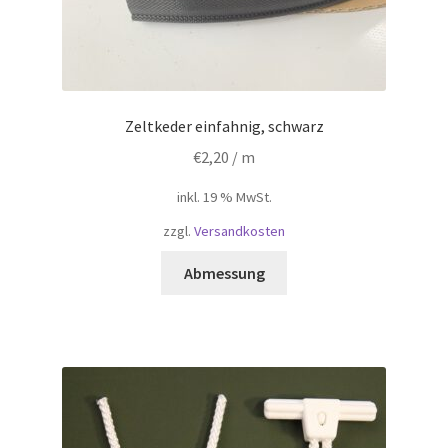
Zeltkeder einfahnig, schwarz
€
2,20
/ m
inkl. 19 % MwSt.
zzgl.
Versandkosten
Abmessung