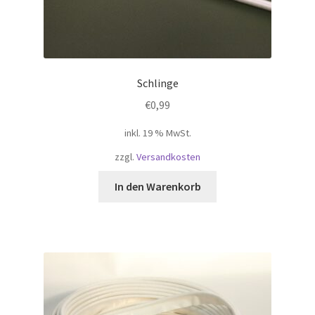
Schlinge
€
0,99
inkl. 19 % MwSt.
zzgl.
Versandkosten
In den Warenkorb