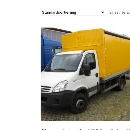
Einzelnes E