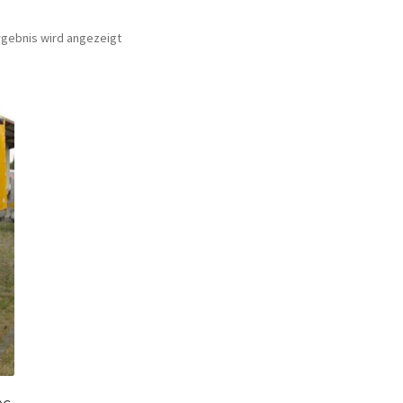
rgebnis wird angezeigt