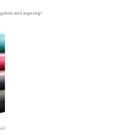
rgebnis wird angezeigt