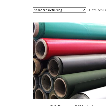
Einzelnes E