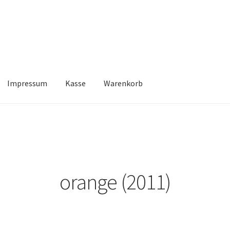
Impressum
Kasse
Warenkorb
Kasse
Warenkorb
orange (2011)