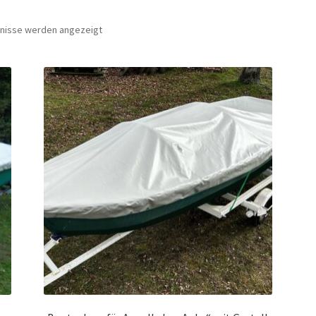
bnisse werden angezeigt