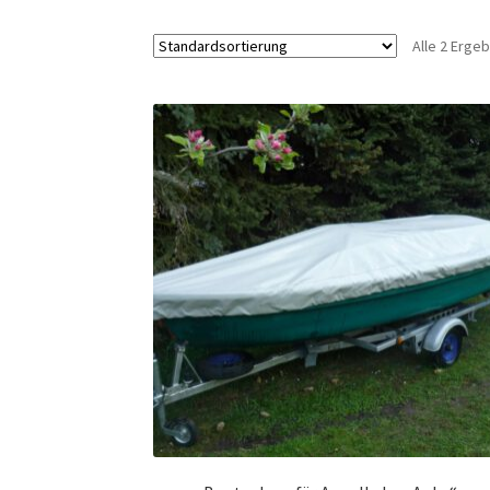
Alle 2 Erge